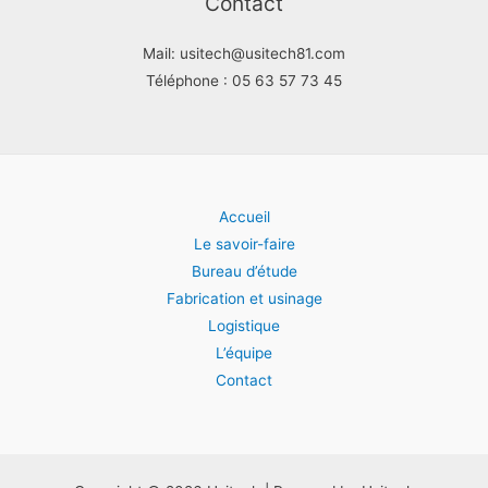
Contact
Mail: usitech@usitech81.com
Téléphone : 05 63 57 73 45
Accueil
Le savoir-faire
Bureau d’étude
Fabrication et usinage
Logistique
L’équipe
Contact