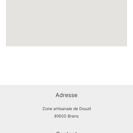
Adresse
Zone artisanale de Douzil
81600 Brens