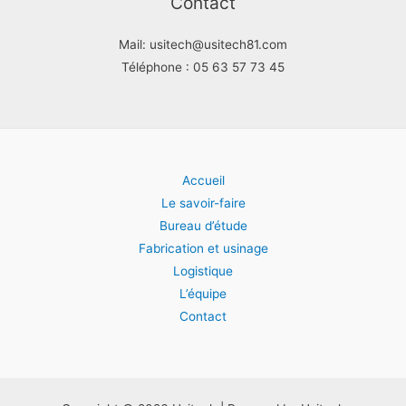
Contact
Mail: usitech@usitech81.com
Téléphone : 05 63 57 73 45
Accueil
Le savoir-faire
Bureau d’étude
Fabrication et usinage
Logistique
L’équipe
Contact