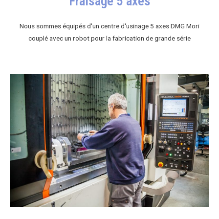
Fraisage 5 axes
Nous sommes équipés d'un centre d'usinage 5 axes DMG Mori
couplé avec un robot pour la fabrication de grande série