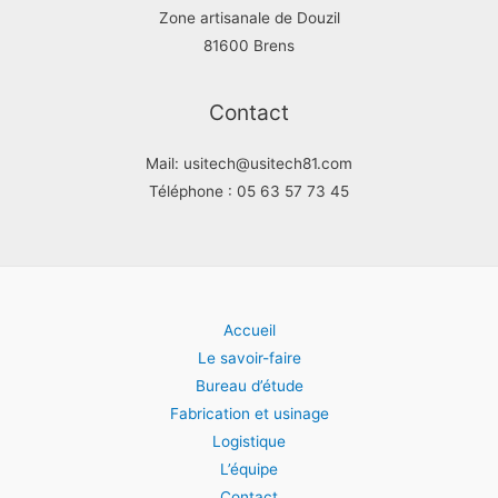
Zone artisanale de Douzil
81600 Brens
Contact
Mail: usitech@usitech81.com
Téléphone : 05 63 57 73 45
Accueil
Le savoir-faire
Bureau d’étude
Fabrication et usinage
Logistique
L’équipe
Contact