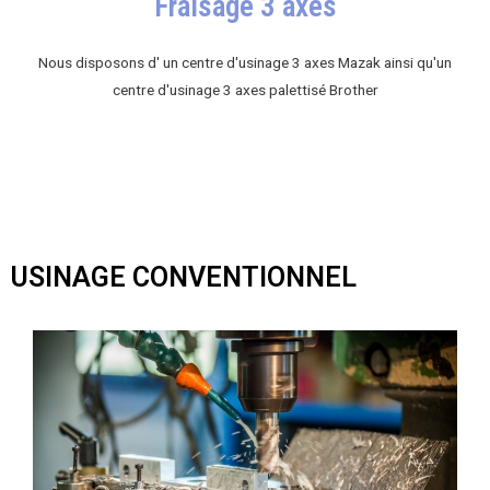
Fraisage 3 axes
Nous disposons d' un centre d'usinage 3 axes Mazak ainsi qu'un
centre d'usinage 3 axes palettisé Brother
USINAGE CONVENTIONNEL