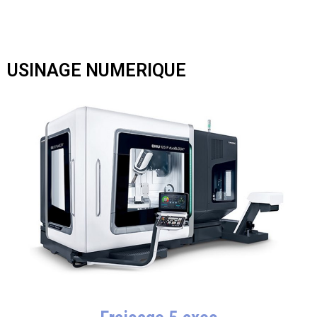
USINAGE NUMERIQUE