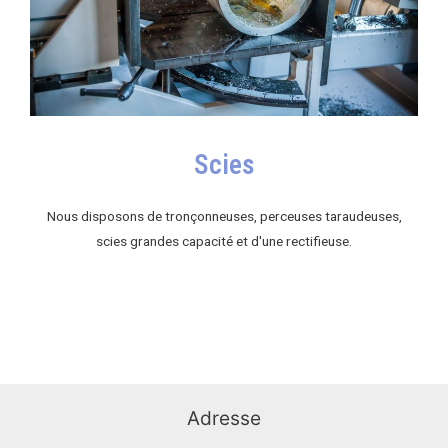
Scies
Nous disposons de tronçonneuses, perceuses taraudeuses,
scies grandes capacité et d'une rectifieuse.
Adresse