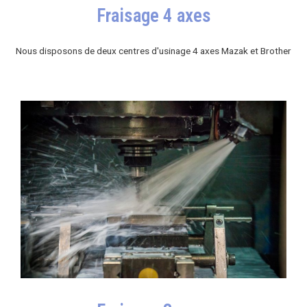
Fraisage 4 axes
Nous disposons de deux centres d'usinage 4 axes Mazak et Brother