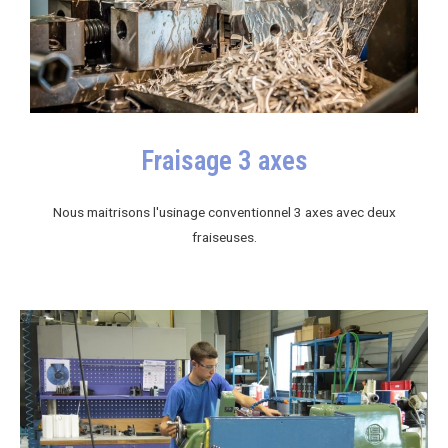
Fraisage 3 axes
Nous maitrisons l'usinage conventionnel 3 axes avec deux
fraiseuses.