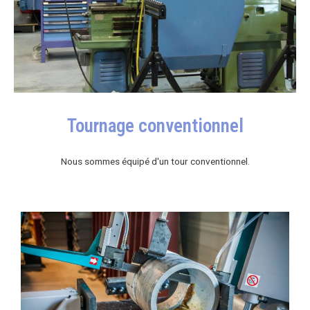
Tournage conventionnel
Nous sommes équipé d'un tour conventionnel.