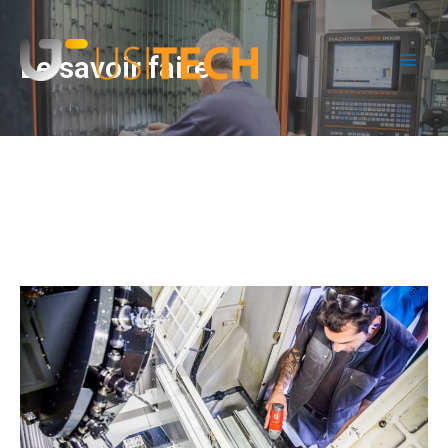
Le savoir faire