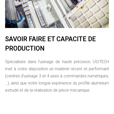
SAVOIR FAIRE ET CAPACITE DE
PRODUCTION
Spécialisée dans l’usinage de haute précision, USITECH
met à votre disposition un matériel récent et performant
(centres d’usinage 3 et 4 axes à commandes numériques,
…), ainsi que notre longue expérience du profilé aluminium
extrudé et de la réalisation de pièce mécanique.