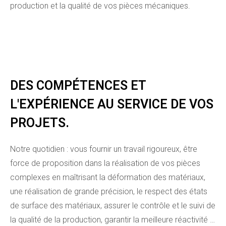
production et la qualité de vos pièces mécaniques.
DES COMPÉTENCES ET
L'EXPÉRIENCE AU SERVICE DE VOS
PROJETS.
Notre quotidien : vous fournir un travail rigoureux, être
force de proposition dans la réalisation de vos pièces
complexes en maîtrisant la déformation des matériaux,
une réalisation de grande précision, le respect des états
de surface des matériaux, assurer le contrôle et le suivi de
la qualité de la production, garantir la meilleure réactivité …