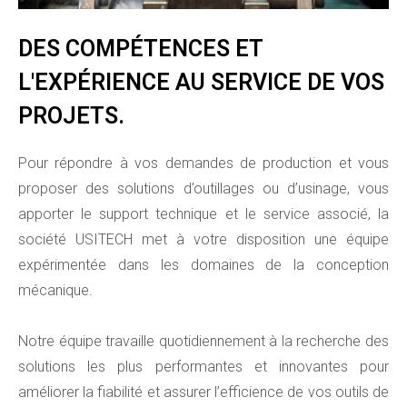
DES COMPÉTENCES ET
L'EXPÉRIENCE AU SERVICE DE VOS
PROJETS.
Pour répondre à vos demandes de production et vous
proposer des solutions d’outillages ou d’usinage, vous
apporter le support technique et le service associé, la
société USITECH met à votre disposition une équipe
expérimentée dans les domaines de la conception
mécanique.
Notre équipe travaille quotidiennement à la recherche des
solutions les plus performantes et innovantes pour
améliorer la fiabilité et assurer l’efficience de vos outils de