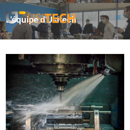
L'équipe d'Usitech