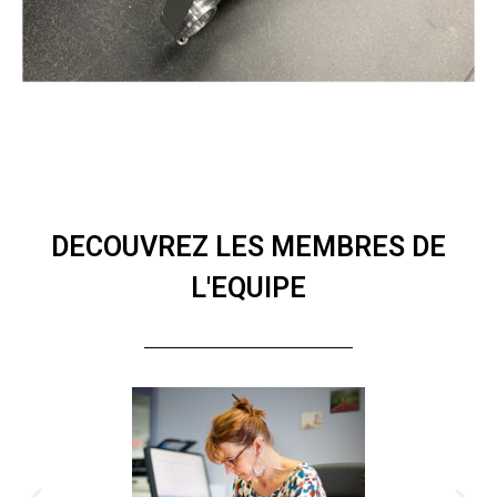
DECOUVREZ LES MEMBRES DE
L'EQUIPE