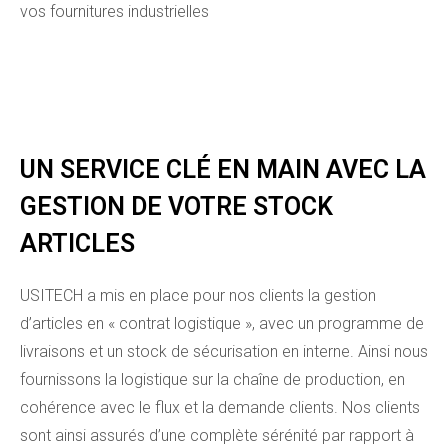
vos fournitures industrielles
UN SERVICE CLÉ EN MAIN AVEC LA
GESTION DE VOTRE STOCK
ARTICLES
USITECH a mis en place pour nos clients la gestion
d’articles en « contrat logistique », avec un programme de
livraisons et un stock de sécurisation en interne. Ainsi nous
fournissons la logistique sur la chaîne de production, en
cohérence avec le flux et la demande clients. Nos clients
sont ainsi assurés d’une complète sérénité par rapport à