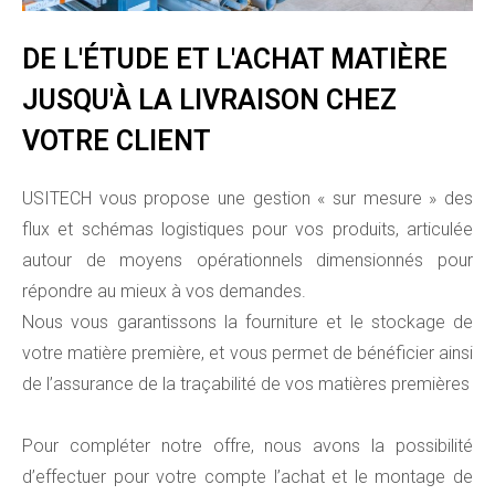
DE L'ÉTUDE ET L'ACHAT MATIÈRE
JUSQU'À LA LIVRAISON CHEZ
VOTRE CLIENT
USITECH vous propose une gestion « sur mesure » des
flux et schémas logistiques pour vos produits, articulée
autour de moyens opérationnels dimensionnés pour
répondre au mieux à vos demandes.
Nous vous garantissons la fourniture et le stockage de
votre matière première, et vous permet de bénéficier ainsi
de l’assurance de la traçabilité de vos matières premières
Pour compléter notre offre, nous avons la possibilité
d’effectuer pour votre compte l’achat et le montage de