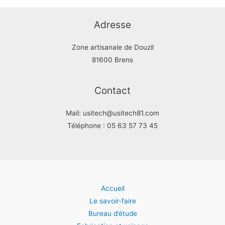
Adresse
Zone artisanale de Douzil
81600 Brens
Contact
Mail: usitech@usitech81.com
Téléphone : 05 63 57 73 45
Accueil
Le savoir-faire
Bureau d’étude