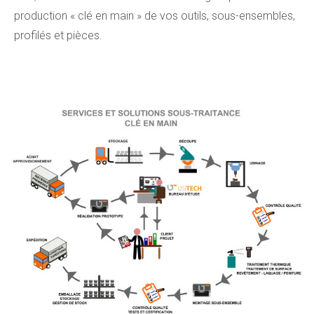
production « clé en main » de vos outils, sous-ensembles,
profilés et pièces.