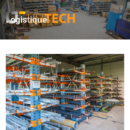
Logistique