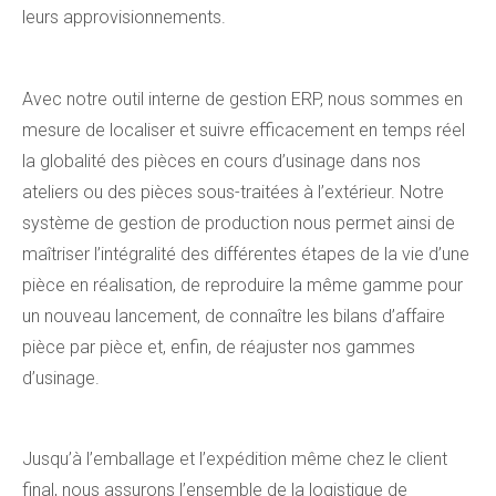
leurs approvisionnements.
Avec notre outil interne de gestion ERP, nous sommes en
mesure de localiser et suivre efficacement en temps réel
la globalité des pièces en cours d’usinage dans nos
ateliers ou des pièces sous-traitées à l’extérieur. Notre
système de gestion de production nous permet ainsi de
maîtriser l’intégralité des différentes étapes de la vie d’une
pièce en réalisation, de reproduire la même gamme pour
un nouveau lancement, de connaître les bilans d’affaire
pièce par pièce et, enfin, de réajuster nos gammes
d’usinage.
Jusqu’à l’emballage et l’expédition même chez le client
final, nous assurons l’ensemble de la logistique de