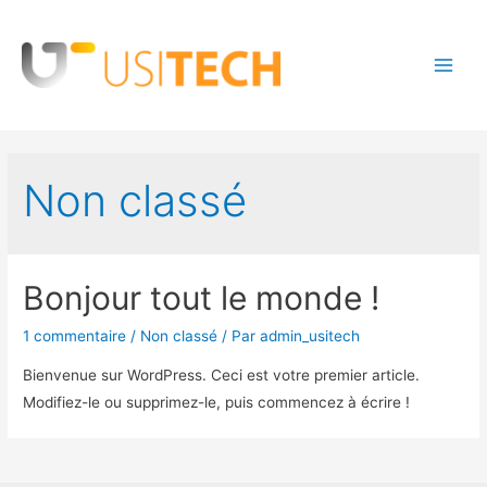
Main
Men
Non classé
Bonjour tout le monde !
1 commentaire
/
Non classé
/ Par
admin_usitech
Bienvenue sur WordPress. Ceci est votre premier article.
Modifiez-le ou supprimez-le, puis commencez à écrire !